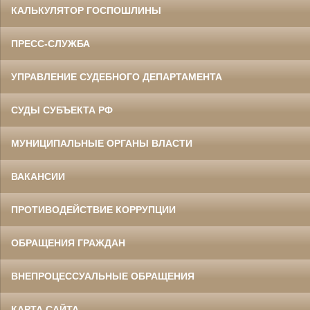
КАЛЬКУЛЯТОР ГОСПОШЛИНЫ
ПРЕСС-СЛУЖБА
УПРАВЛЕНИЕ СУДЕБНОГО ДЕПАРТАМЕНТА
СУДЫ СУБЪЕКТА РФ
МУНИЦИПАЛЬНЫЕ ОРГАНЫ ВЛАСТИ
ВАКАНСИИ
ПРОТИВОДЕЙСТВИЕ КОРРУПЦИИ
ОБРАЩЕНИЯ ГРАЖДАН
ВНЕПРОЦЕССУАЛЬНЫЕ ОБРАЩЕНИЯ
КАРТА САЙТА