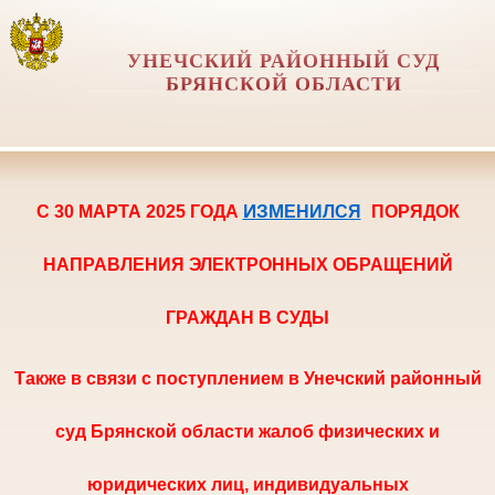
УНЕЧСКИЙ РАЙОННЫЙ СУД
БРЯНСКОЙ ОБЛАСТИ
ИЗМ
С 30 МАРТА 2025 ГОДА
ЕНИЛСЯ
ПОРЯ
ДОК
НАПРАВЛЕНИЯ ЭЛЕКТРОННЫХ ОБРАЩЕНИЙ
ГРАЖДАН В СУДЫ
Также в
связи с поступлением в Унечский районный
суд Брянской области жалоб физических и
юридических лиц, индивидуальных