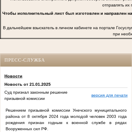
отправлять их 
Чтобы исполнительный лист был изготовлен и направлен на
В дальнейшем взыскатель в личном кабинете на портале Госуслу
при необ
ПРЕСС-СЛУЖБА
Новости
Новость от 21.01.2025
Суд признал законным решение
версия для печати
призывной комиссии
Решением призывной комиссии Унечского муниципального
района от 8 октября 2024 года молодой человек 2003 года
рождения признан годным к военной службе в рядах
Вооруженных сил РФ.