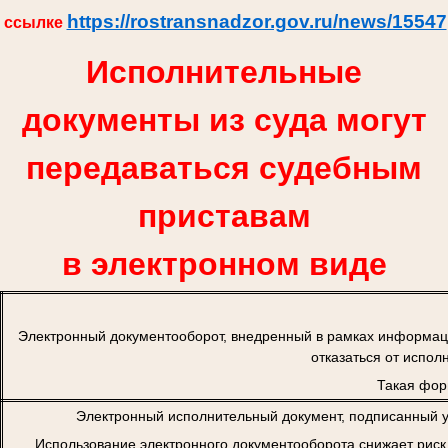
https://rostransnadzor.gov.ru/news/15547
ссылке
Исполнительные
документы из суда могут
передаваться судебным
приставам
в электронном виде
Электронный документооборот, внедренный в рамках информац
отказаться от испол
Такая фор
Электронный исполнительный документ, подписанный у
Использование электронного документооборота снижает риск 