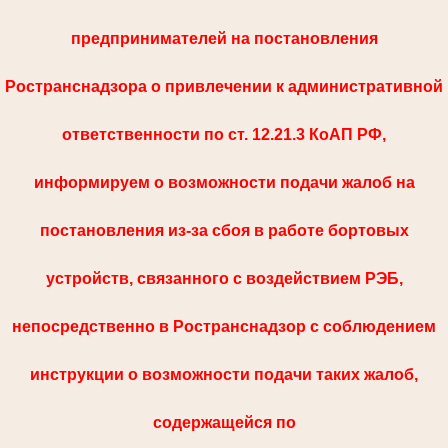
предпринимателей на постановления
Ространснадзора о привлечении к административной
ответственности по ст. 12.21.3 КоАП РФ,
информируем о возможности подачи жалоб на
постановления из-за сбоя в работе бортовых
устройств, связанного с воздействием РЭБ,
непосредственно в Ространснадзор с соблюдением
инструкции о возможности подачи таких жалоб,
содержащейся по