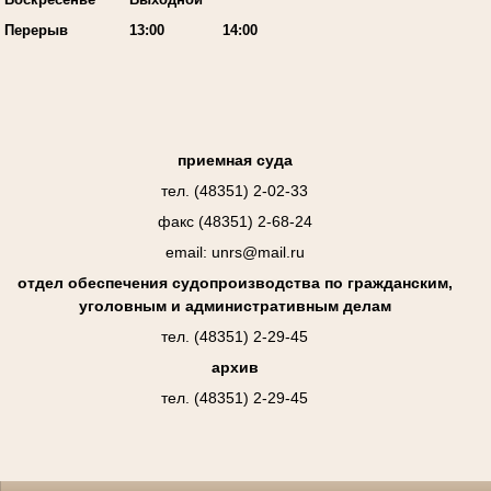
Перерыв
13:00
14:00
приемная суда
тел. (48351) 2-02-33
факс (48351) 2-68-24
email: unrs@mail.ru
отдел обеспечения судопроизводства по гражданским,
уголовным и административным делам
тел. (48351) 2-29-45
архив
тел. (48351) 2-29-45