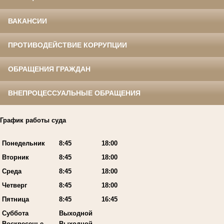
ВАКАНСИИ
ПРОТИВОДЕЙСТВИЕ КОРРУПЦИИ
ОБРАЩЕНИЯ ГРАЖДАН
ВНЕПРОЦЕССУАЛЬНЫЕ ОБРАЩЕНИЯ
График работы суда
Понедельник
8:45
18:00
Вторник
8:45
18:00
Среда
8:45
18:00
Четверг
8:45
18:00
Пятница
8:45
16:45
Суббота
Выходной
Воскресенье
Выходной