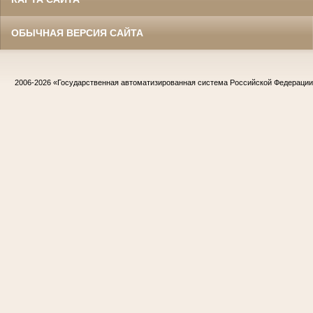
ОБЫЧНАЯ ВЕРСИЯ САЙТА
2006-2026
«Государственная автоматизированная система Российской Федераци