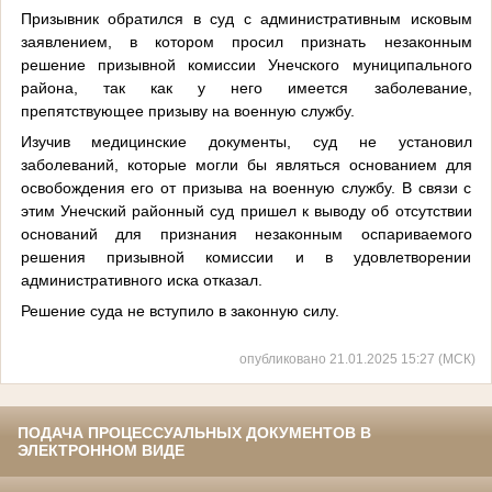
Призывник обратился в суд с административным исковым
заявлением, в котором просил признать незаконным
решение призывной комиссии Унечского муниципального
района, так как у него имеется заболевание,
препятствующее призыву на военную службу.
Изучив медицинские документы, суд не установил
заболеваний, которые могли бы являться основанием для
освобождения его от призыва на военную службу. В связи с
этим Унечский районный суд пришел к выводу об отсутствии
оснований для признания незаконным оспариваемого
решения призывной комиссии и в удовлетворении
административного иска отказал.
Решение суда не вступило в законную силу.
опубликовано 21.01.2025 15:27 (МСК)
ПОДАЧА ПРОЦЕССУАЛЬНЫХ ДОКУМЕНТОВ В
ЭЛЕКТРОННОМ ВИДЕ