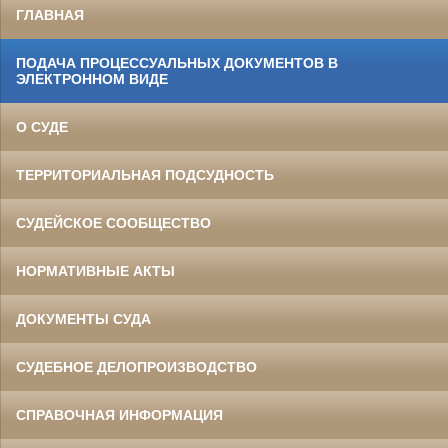
ГЛАВНАЯ
ПОДАЧА ПРОЦЕССУАЛЬНЫХ ДОКУМЕНТОВ В
ЭЛЕКТРОННОМ ВИДЕ
О СУДЕ
ТЕРРИТОРИАЛЬНАЯ ПОДСУДНОСТЬ
СУДЕЙСКОЕ СООБЩЕСТВО
НОРМАТИВНЫЕ АКТЫ
ДОКУМЕНТЫ СУДА
СУДЕБНОЕ ДЕЛОПРОИЗВОДСТВО
СПРАВОЧНАЯ ИНФОРМАЦИЯ