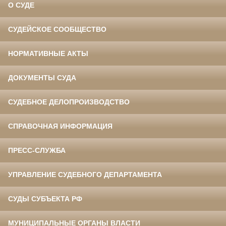
О СУДЕ
СУДЕЙСКОЕ СООБЩЕСТВО
НОРМАТИВНЫЕ АКТЫ
ДОКУМЕНТЫ СУДА
СУДЕБНОЕ ДЕЛОПРОИЗВОДСТВО
СПРАВОЧНАЯ ИНФОРМАЦИЯ
ПРЕСС-СЛУЖБА
УПРАВЛЕНИЕ СУДЕБНОГО ДЕПАРТАМЕНТА
СУДЫ СУБЪЕКТА РФ
МУНИЦИПАЛЬНЫЕ ОРГАНЫ ВЛАСТИ