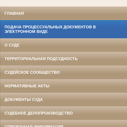
ГЛАВНАЯ
ПОДАЧА ПРОЦЕССУАЛЬНЫХ ДОКУМЕНТОВ В
ЭЛЕКТРОННОМ ВИДЕ
О СУДЕ
ТЕРРИТОРИАЛЬНАЯ ПОДСУДНОСТЬ
СУДЕЙСКОЕ СООБЩЕСТВО
НОРМАТИВНЫЕ АКТЫ
ДОКУМЕНТЫ СУДА
СУДЕБНОЕ ДЕЛОПРОИЗВОДСТВО
СПРАВОЧНАЯ ИНФОРМАЦИЯ