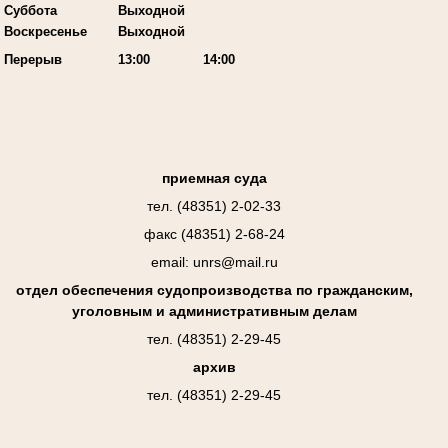
Суббота
Выходной
Воскресенье
Выходной
Перерыв
13:00
14:00
приемная суда
тел. (48351) 2-02-33
факс (48351) 2-68-24
email: unrs@mail.ru
отдел обеспечения судопроизводства по гражданским,
уголовным и административным делам
тел. (48351) 2-29-45
архив
тел. (48351) 2-29-45