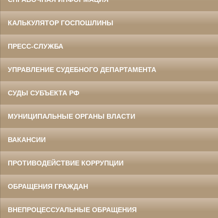
КАЛЬКУЛЯТОР ГОСПОШЛИНЫ
ПРЕСС-СЛУЖБА
УПРАВЛЕНИЕ СУДЕБНОГО ДЕПАРТАМЕНТА
СУДЫ СУБЪЕКТА РФ
МУНИЦИПАЛЬНЫЕ ОРГАНЫ ВЛАСТИ
ВАКАНСИИ
ПРОТИВОДЕЙСТВИЕ КОРРУПЦИИ
ОБРАЩЕНИЯ ГРАЖДАН
ВНЕПРОЦЕССУАЛЬНЫЕ ОБРАЩЕНИЯ