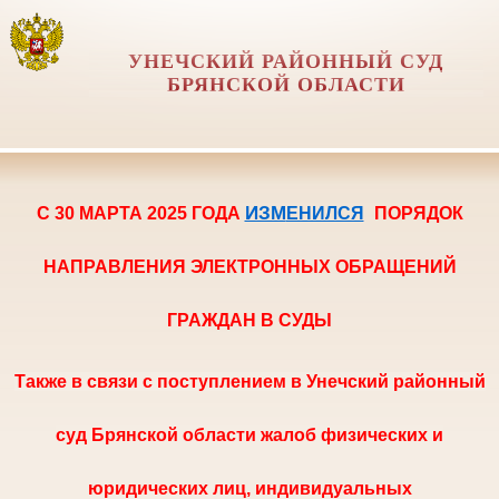
УНЕЧСКИЙ РАЙОННЫЙ СУД
БРЯНСКОЙ ОБЛАСТИ
ИЗМ
С 30 МАРТА 2025 ГОДА
ЕНИЛСЯ
ПОРЯ
ДОК
НАПРАВЛЕНИЯ ЭЛЕКТРОННЫХ ОБРАЩЕНИЙ
ГРАЖДАН В СУДЫ
Также в
связи с поступлением в Унечский районный
суд Брянской области жалоб физических и
юридических лиц, индивидуальных