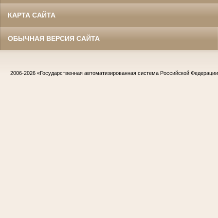
КАРТА САЙТА
ОБЫЧНАЯ ВЕРСИЯ САЙТА
2006-2026
«Государственная автоматизированная система Российской Федераци