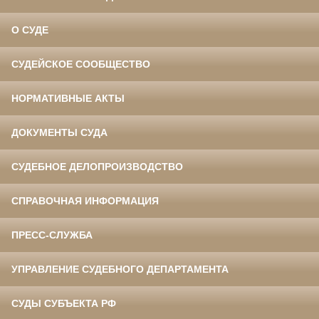
О СУДЕ
СУДЕЙСКОЕ СООБЩЕСТВО
НОРМАТИВНЫЕ АКТЫ
ДОКУМЕНТЫ СУДА
СУДЕБНОЕ ДЕЛОПРОИЗВОДСТВО
СПРАВОЧНАЯ ИНФОРМАЦИЯ
ПРЕСС-СЛУЖБА
УПРАВЛЕНИЕ СУДЕБНОГО ДЕПАРТАМЕНТА
СУДЫ СУБЪЕКТА РФ