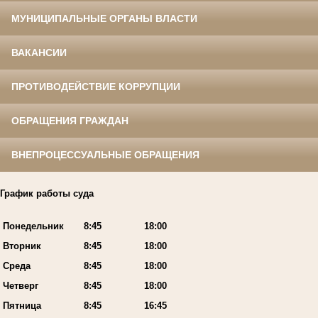
МУНИЦИПАЛЬНЫЕ ОРГАНЫ ВЛАСТИ
ВАКАНСИИ
ПРОТИВОДЕЙСТВИЕ КОРРУПЦИИ
ОБРАЩЕНИЯ ГРАЖДАН
ВНЕПРОЦЕССУАЛЬНЫЕ ОБРАЩЕНИЯ
График работы суда
Понедельник
8:45
18:00
Вторник
8:45
18:00
Среда
8:45
18:00
Четверг
8:45
18:00
Пятница
8:45
16:45