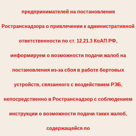
предпринимателей на постановления
Ространснадзора о привлечении к административной
ответственности по ст. 12.21.3 КоАП РФ,
информируем о возможности подачи жалоб на
постановления из-за сбоя в работе бортовых
устройств, связанного с воздействием РЭБ,
непосредственно в Ространснадзор с соблюдением
инструкции о возможности подачи таких жалоб,
содержащейся по