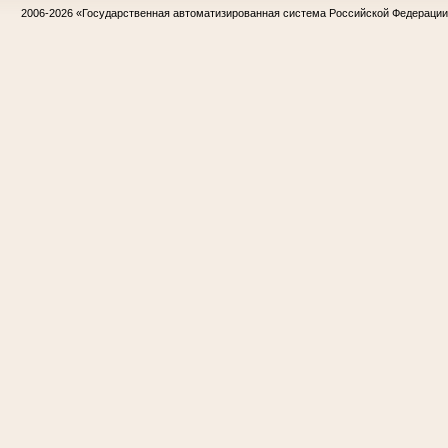
2006-2026
«Государственная автоматизированная система Российской Федераци