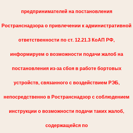
предпринимателей на постановления
Ространснадзора о привлечении к административной
ответственности по ст. 12.21.3 КоАП РФ,
информируем о возможности подачи жалоб на
постановления из-за сбоя в работе бортовых
устройств, связанного с воздействием РЭБ,
непосредственно в Ространснадзор с соблюдением
инструкции о возможности подачи таких жалоб,
содержащейся по