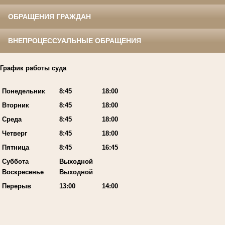
ОБРАЩЕНИЯ ГРАЖДАН
ВНЕПРОЦЕССУАЛЬНЫЕ ОБРАЩЕНИЯ
График работы суда
Понедельник
8:45
18:00
Вторник
8:45
18:00
Среда
8:45
18:00
Четверг
8:45
18:00
Пятница
8:45
16:45
Суббота
Выходной
Воскресенье
Выходной
Перерыв
13:00
14:00