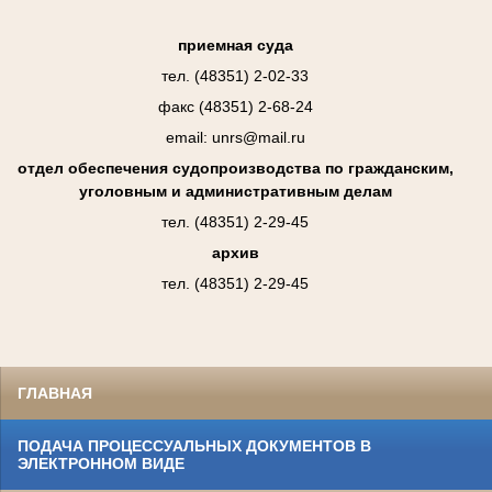
приемная суда
тел. (48351) 2-02-33
факс (48351) 2-68-24
email: unrs@mail.ru
отдел обеспечения судопроизводства по гражданским,
уголовным и административным делам
тел. (48351) 2-29-45
архив
тел. (48351) 2-29-45
ГЛАВНАЯ
ПОДАЧА ПРОЦЕССУАЛЬНЫХ ДОКУМЕНТОВ В
ЭЛЕКТРОННОМ ВИДЕ