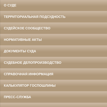
О СУДЕ
ТЕРРИТОРИАЛЬНАЯ ПОДСУДНОСТЬ
СУДЕЙСКОЕ СООБЩЕСТВО
НОРМАТИВНЫЕ АКТЫ
ДОКУМЕНТЫ СУДА
СУДЕБНОЕ ДЕЛОПРОИЗВОДСТВО
СПРАВОЧНАЯ ИНФОРМАЦИЯ
КАЛЬКУЛЯТОР ГОСПОШЛИНЫ
ПРЕСС-СЛУЖБА