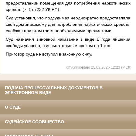
предоставлении помещения для потребления наркотических
средств ( ч.1 ст.232 УК РФ).
Суд установил, что подсудимая неоднократно предоставляла
свой дом знакомому для потребления наркотических средств,
снабжая при этом гостя необходимыми предметами.
Суд назначил виновной наказание в виде 1 года лишения
свободы условно, с испытательным сроком на 1 год.
Приговор суда не вступил в законную силу.
опубликовано 25.02.2025 12:23 (МСК)
ПОДАЧА ПРОЦЕССУАЛЬНЫХ ДОКУМЕНТОВ В
ЭЛЕКТРОННОМ ВИДЕ
О СУДЕ
СУДЕЙСКОЕ СООБЩЕСТВО