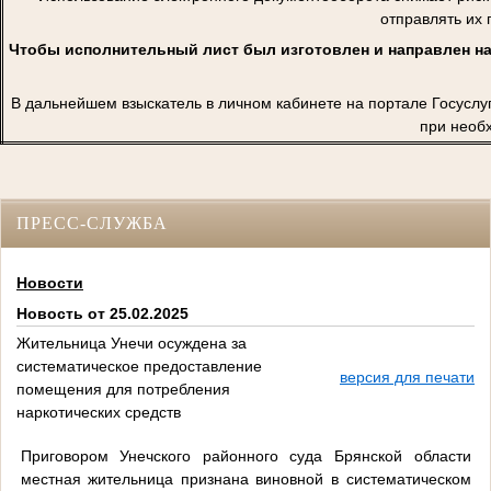
отправлять их 
Чтобы исполнительный лист был изготовлен и направлен на
В дальнейшем взыскатель в личном кабинете на портале Госуслу
при необ
ПРЕСС-СЛУЖБА
Новости
Новость от 25.02.2025
Жительница Унечи осуждена за
систематическое предоставление
версия для печати
помещения для потребления
наркотических средств
Приговором Унечского районного суда Брянской области
местная жительница признана виновной в систематическом