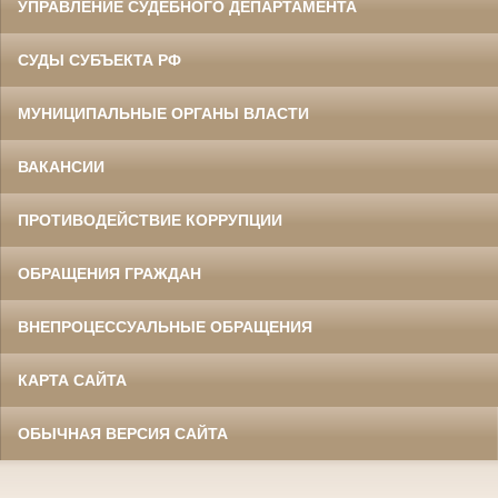
УПРАВЛЕНИЕ СУДЕБНОГО ДЕПАРТАМЕНТА
СУДЫ СУБЪЕКТА РФ
МУНИЦИПАЛЬНЫЕ ОРГАНЫ ВЛАСТИ
ВАКАНСИИ
ПРОТИВОДЕЙСТВИЕ КОРРУПЦИИ
ОБРАЩЕНИЯ ГРАЖДАН
ВНЕПРОЦЕССУАЛЬНЫЕ ОБРАЩЕНИЯ
КАРТА САЙТА
ОБЫЧНАЯ ВЕРСИЯ САЙТА