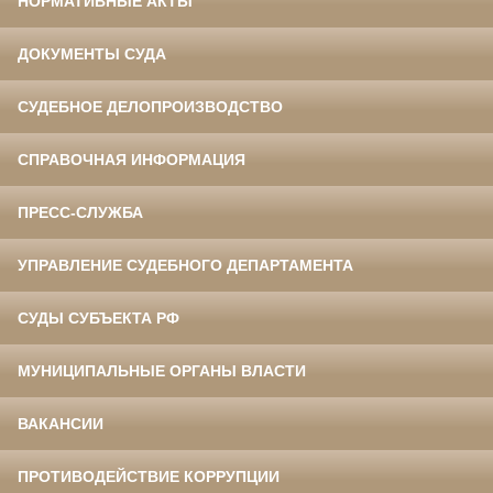
НОРМАТИВНЫЕ АКТЫ
ДОКУМЕНТЫ СУДА
СУДЕБНОЕ ДЕЛОПРОИЗВОДСТВО
СПРАВОЧНАЯ ИНФОРМАЦИЯ
ПРЕСС-СЛУЖБА
УПРАВЛЕНИЕ СУДЕБНОГО ДЕПАРТАМЕНТА
СУДЫ СУБЪЕКТА РФ
МУНИЦИПАЛЬНЫЕ ОРГАНЫ ВЛАСТИ
ВАКАНСИИ
ПРОТИВОДЕЙСТВИЕ КОРРУПЦИИ