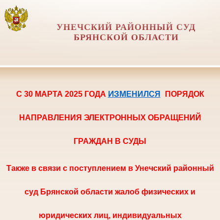
УНЕЧСКИЙ РАЙОННЫЙ СУД
БРЯНСКОЙ ОБЛАСТИ
ИЗМ
С 30 МАРТА 2025 ГОДА
ЕНИЛСЯ
ПОРЯ
ДОК
НАПРАВЛЕНИЯ ЭЛЕКТРОННЫХ ОБРАЩЕНИЙ
ГРАЖДАН В СУДЫ
Также в
связи с поступлением в Унечский районный
суд Брянской области жалоб физических и
юридических лиц, индивидуальных