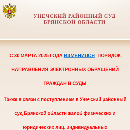
УНЕЧСКИЙ РАЙОННЫЙ СУД
БРЯНСКОЙ ОБЛАСТИ
ИЗМ
С 30 МАРТА 2025 ГОДА
ЕНИЛСЯ
ПОРЯ
ДОК
НАПРАВЛЕНИЯ ЭЛЕКТРОННЫХ ОБРАЩЕНИЙ
ГРАЖДАН В СУДЫ
Также в
связи с поступлением в Унечский районный
суд Брянской области жалоб физических и
юридических лиц, индивидуальных