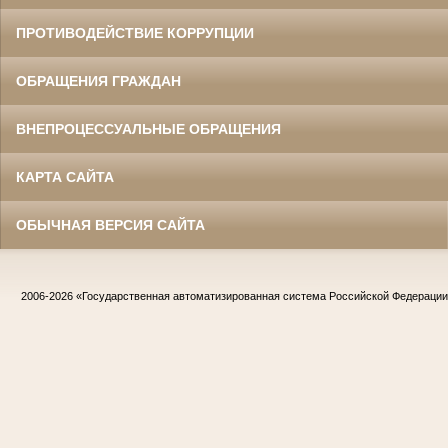
ПРОТИВОДЕЙСТВИЕ КОРРУПЦИИ
ОБРАЩЕНИЯ ГРАЖДАН
ВНЕПРОЦЕССУАЛЬНЫЕ ОБРАЩЕНИЯ
КАРТА САЙТА
ОБЫЧНАЯ ВЕРСИЯ САЙТА
2006-2026
«Государственная автоматизированная система Российской Федераци