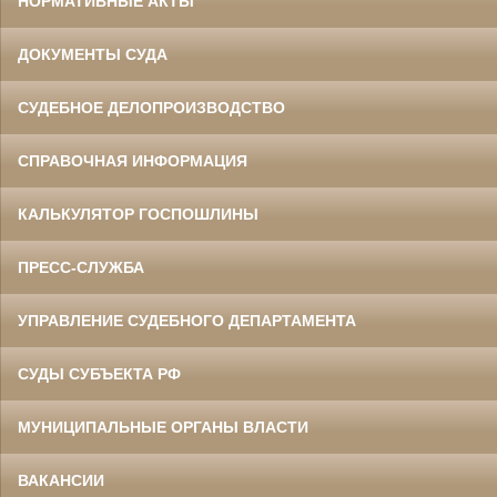
НОРМАТИВНЫЕ АКТЫ
ДОКУМЕНТЫ СУДА
СУДЕБНОЕ ДЕЛОПРОИЗВОДСТВО
СПРАВОЧНАЯ ИНФОРМАЦИЯ
КАЛЬКУЛЯТОР ГОСПОШЛИНЫ
ПРЕСС-СЛУЖБА
УПРАВЛЕНИЕ СУДЕБНОГО ДЕПАРТАМЕНТА
СУДЫ СУБЪЕКТА РФ
МУНИЦИПАЛЬНЫЕ ОРГАНЫ ВЛАСТИ
ВАКАНСИИ