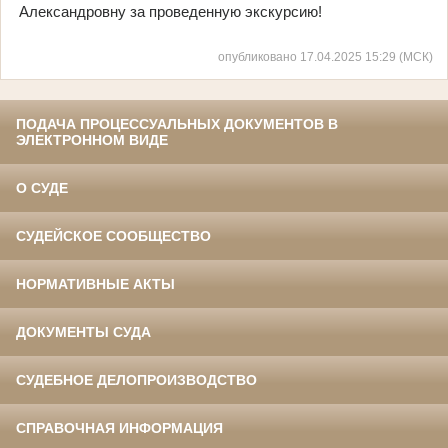
Александровну за проведенную экскурсию!
опубликовано 17.04.2025 15:29 (МСК)
ПОДАЧА ПРОЦЕССУАЛЬНЫХ ДОКУМЕНТОВ В
ЭЛЕКТРОННОМ ВИДЕ
О СУДЕ
СУДЕЙСКОЕ СООБЩЕСТВО
НОРМАТИВНЫЕ АКТЫ
ДОКУМЕНТЫ СУДА
СУДЕБНОЕ ДЕЛОПРОИЗВОДСТВО
СПРАВОЧНАЯ ИНФОРМАЦИЯ