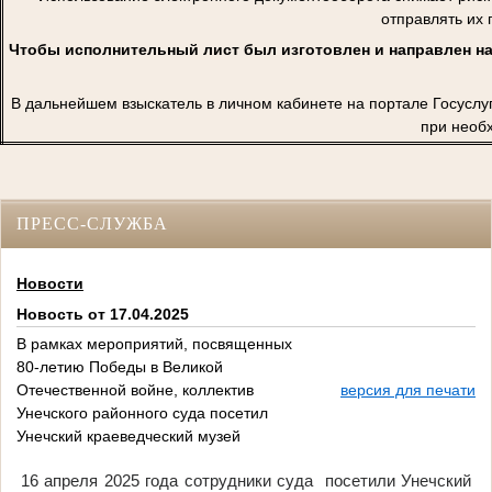
отправлять их 
Чтобы исполнительный лист был изготовлен и направлен на
В дальнейшем взыскатель в личном кабинете на портале Госуслу
при необ
ПРЕСС-СЛУЖБА
Новости
Новость от 17.04.2025
В рамках мероприятий, посвященных
80-летию Победы в Великой
Отечественной войне, коллектив
версия для печати
Унечского районного суда посетил
Унечский краеведческий музей
16 апреля 2025 года сотрудники суда посетили Унечский