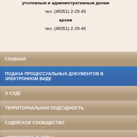
уголовным и административным делам
тел. (48351) 2-29-45
архив
тел. (48351) 2-29-45
ГЛАВНАЯ
ПОДАЧА ПРОЦЕССУАЛЬНЫХ ДОКУМЕНТОВ В
ЭЛЕКТРОННОМ ВИДЕ
О СУДЕ
ТЕРРИТОРИАЛЬНАЯ ПОДСУДНОСТЬ
СУДЕЙСКОЕ СООБЩЕСТВО