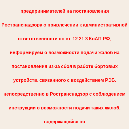
предпринимателей на постановления
Ространснадзора о привлечении к административной
ответственности по ст. 12.21.3 КоАП РФ,
информируем о возможности подачи жалоб на
постановления из-за сбоя в работе бортовых
устройств, связанного с воздействием РЭБ,
непосредственно в Ространснадзор с соблюдением
инструкции о возможности подачи таких жалоб,
содержащейся по