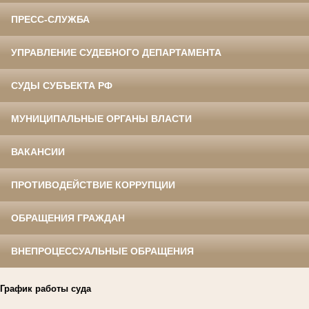
ПРЕСС-СЛУЖБА
УПРАВЛЕНИЕ СУДЕБНОГО ДЕПАРТАМЕНТА
СУДЫ СУБЪЕКТА РФ
МУНИЦИПАЛЬНЫЕ ОРГАНЫ ВЛАСТИ
ВАКАНСИИ
ПРОТИВОДЕЙСТВИЕ КОРРУПЦИИ
ОБРАЩЕНИЯ ГРАЖДАН
ВНЕПРОЦЕССУАЛЬНЫЕ ОБРАЩЕНИЯ
График работы суда