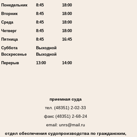
Понедельник
8:45
18:00
Вторник
8:45
18:00
Среда
8:45
18:00
Четверг
8:45
18:00
Пятница
8:45
16:45
Суббота
Выходной
Воскресенье
Выходной
Перерыв
13:00
14:00
приемная суда
тел. (48351) 2-02-33
факс (48351) 2-68-24
email: unrs@mail.ru
отдел обеспечения судопроизводства по гражданским,